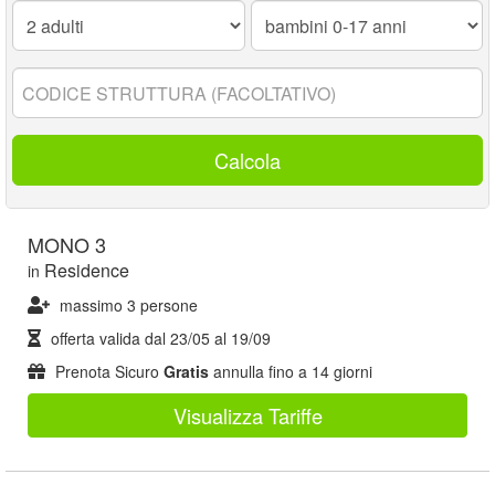
Adulti:
Bambini
0-
17
anni:
Codice
struttura:
Calcola
MONO 3
Residence
in
massimo 3 persone
offerta valida dal
23/05
al
19/09
Prenota Sicuro
Gratis
annulla fino a 14 giorni
Visualizza Tariffe