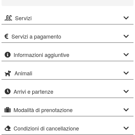
Servizi
Servizi a pagamento
Informazioni aggiuntive
Animali
Arrivi e partenze
Modalità di prenotazione
Condizioni di cancellazione