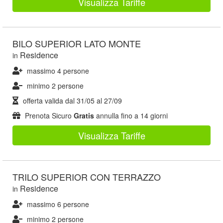
Visualizza Tariffe
BILO SUPERIOR LATO MONTE
Residence
in
massimo 4 persone
minimo 2 persone
offerta valida dal
31/05
al
27/09
Prenota Sicuro
Gratis
annulla fino a 14 giorni
Visualizza Tariffe
TRILO SUPERIOR CON TERRAZZO
Residence
in
massimo 6 persone
minimo 2 persone