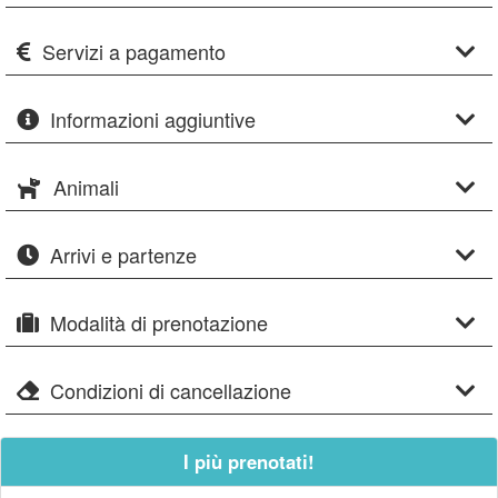
Servizi a pagamento
Informazioni aggiuntive
Animali
Arrivi e partenze
Modalità di prenotazione
Condizioni di cancellazione
I più prenotati!