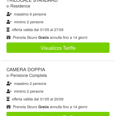
Residence
in
massimo 6 persone
minimo 2 persone
offerta valida dal
31/05
al
27/09
Prenota Sicuro
Gratis
annulla fino a 14 giorni
Visualizza Tariffe
CAMERA DOPPIA
Pensione Completa
in
massimo 2 persone
minimo 2 persone
offerta valida dal
31/05
al
20/09
Prenota Sicuro
Gratis
annulla fino a 14 giorni