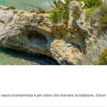
la natura incontaminata e per coloro che ricercano la tradizione, il buon