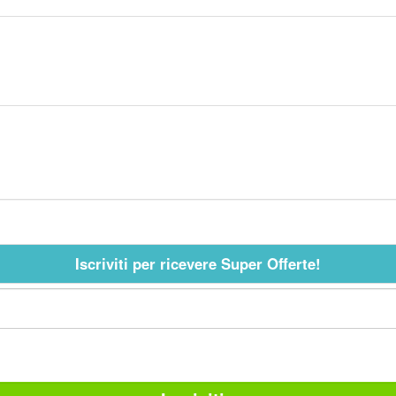
Iscriviti per ricevere Super Offerte!