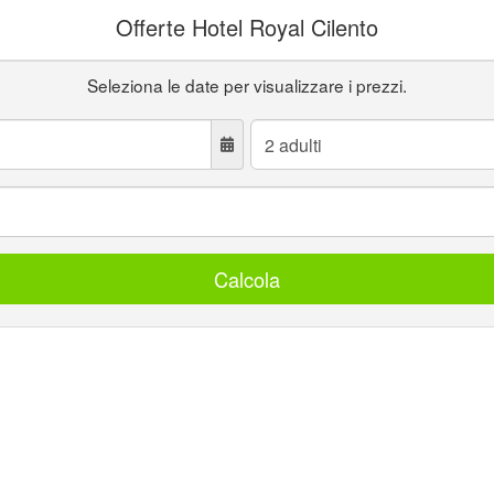
Offerte Hotel Royal Cilento
Seleziona le date per visualizzare i prezzi.
Adulti:
Calcola