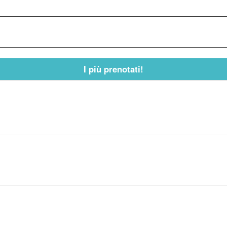
I più prenotati!