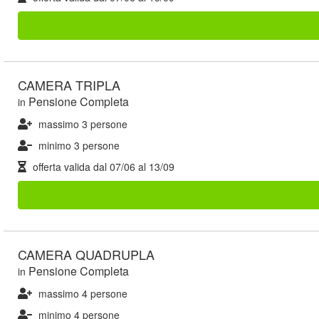
CAMERA TRIPLA
Pensione Completa
in
massimo 3 persone
minimo 3 persone
offerta valida dal
07/06
al
13/09
CAMERA QUADRUPLA
Pensione Completa
in
massimo 4 persone
minimo 4 persone