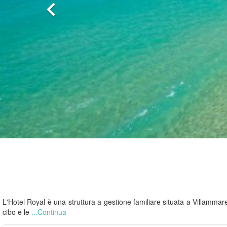
L'Hotel Royal è una struttura a gestione familiare situata a Villammare,
cibo e le
...Continua