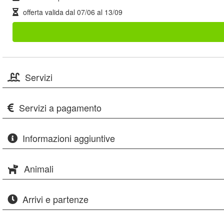
offerta valida dal
07/06
al
13/09
Servizi
Servizi a pagamento
Informazioni aggiuntive
Animali
Arrivi e partenze