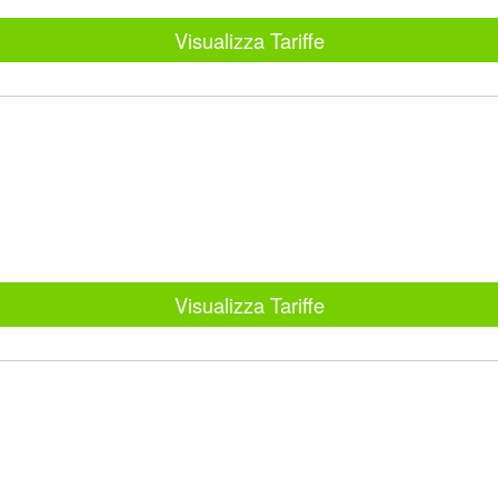
Visualizza Tariffe
Visualizza Tariffe