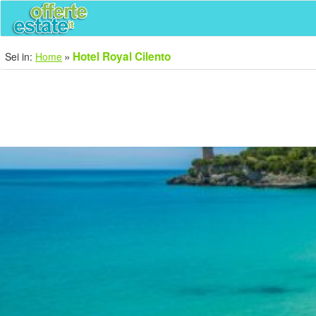
Hotel Royal Cilento
Sei in:
Home