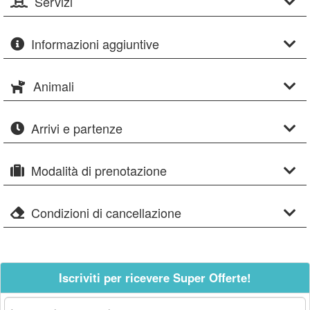
Servizi
Informazioni aggiuntive
Animali
Arrivi e partenze
Modalità di prenotazione
Condizioni di cancellazione
Iscriviti per ricevere Super Offerte!
La